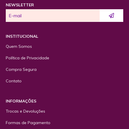
NEWSLETTER
INSTITUCIONAL
Quem Somos
Política de Privacidade
Compra Segura
Contato
INFORMAÇÕES
Trocas e Devoluções
Formas de Pagamento