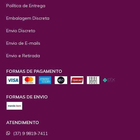
Política de Entrega
Embalagem Discreta
Envio Discreto
Envio de E-mails
Envio e Retirada
FORMAS DE PAGAMENTO
FORMAS DE ENVIO
ATENDIMENTO
(37) 9 9819-7411