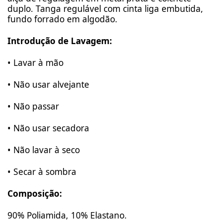
duplo. Tanga regulável com cinta liga embutida,
fundo forrado em algodão.
Introdução de Lavagem:
• Lavar à mão
• Não usar alvejante
• Não passar
• Não usar secadora
• Não lavar à seco
• Secar à sombra
Composição:
90% Poliamida, 10% Elastano.