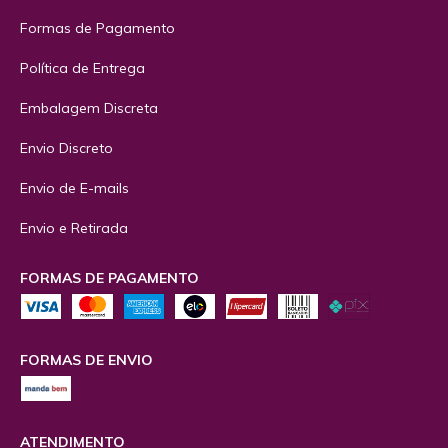
Formas de Pagamento
Política de Entrega
Embalagem Discreta
Envio Discreto
Envio de E-mails
Envio e Retirada
FORMAS DE PAGAMENTO
FORMAS DE ENVIO
ATENDIMENTO