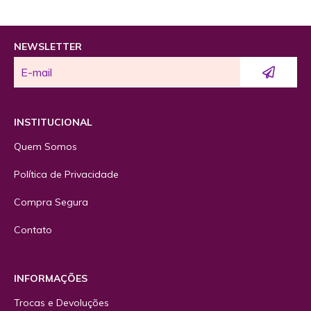
NEWSLETTER
INSTITUCIONAL
Quem Somos
Política de Privacidade
Compra Segura
Contato
INFORMAÇÕES
Trocas e Devoluções