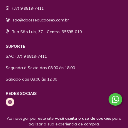
(37) 9 9819-7411
sac@doceseducaosex.com.br
Rua São Luis, 37 - Centro, 35598-010
SUPORTE
SAC
(37) 9 9819-7411
Segunda à Sexta das 08:00 às 18:00
Sábado das 08:00 às 12:00
REDES SOCIAIS
Ao navegar por este site
você aceita o uso de cookies
para
agilizar a sua experiência de compra.