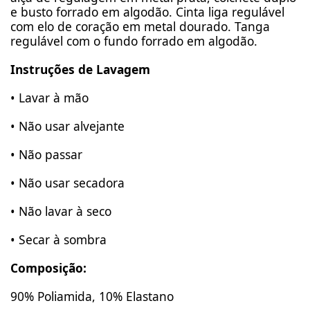
e busto forrado em algodão. Cinta liga regulável
com elo de coração em metal dourado. Tanga
regulável com o fundo forrado em algodão.
Instruções de Lavagem
• Lavar à mão
• Não usar alvejante
• Não passar
• Não usar secadora
• Não lavar à seco
• Secar à sombra
Composição:
90% Poliamida, 10% Elastano