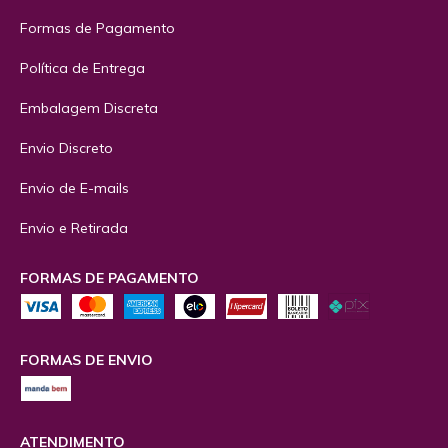
Formas de Pagamento
Política de Entrega
Embalagem Discreta
Envio Discreto
Envio de E-mails
Envio e Retirada
FORMAS DE PAGAMENTO
FORMAS DE ENVIO
ATENDIMENTO