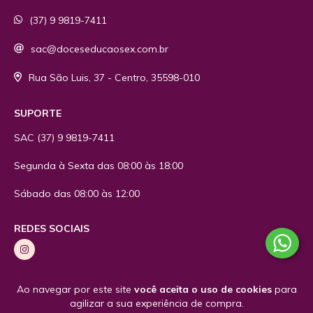
(37) 9 9819-7411
sac@doceseducaosex.com.br
Rua São Luis, 37 - Centro, 35598-010
SUPORTE
SAC
(37) 9 9819-7411
Segunda à Sexta das 08:00 às 18:00
Sábado das 08:00 às 12:00
REDES SOCIAIS
Ao navegar por este site
você aceita o uso de cookies
para
agilizar a sua experiência de compra.