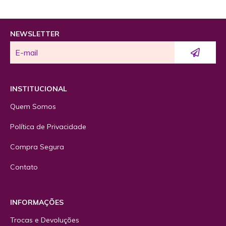
NEWSLETTER
INSTITUCIONAL
Quem Somos
Política de Privacidade
Compra Segura
Contato
INFORMAÇÕES
Trocas e Devoluções