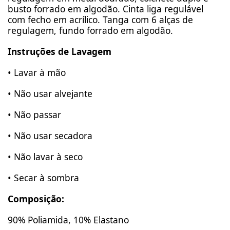
busto forrado em algodão. Cinta liga regulável
com fecho em acrílico. Tanga com 6 alças de
regulagem, fundo forrado em algodão.
Instruções de Lavagem
• Lavar à mão
• Não usar alvejante
• Não passar
• Não usar secadora
• Não lavar à seco
• Secar à sombra
Composição:
90% Poliamida, 10% Elastano