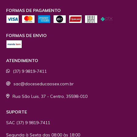
FORMAS DE PAGAMENTO
FORMAS DE ENVIO
ATENDIMENTO
(37) 9 9819-7411
sac@doceseducaosex.com.br
Rua São Luis, 37 - Centro, 35598-010
SUPORTE
SAC
(37) 9 9819-7411
Segunda à Sexta das 08:00 às 18:00