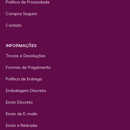
Política de Privacidade
Compra Segura
Contato
INFORMAÇÕES
Trocas e Devoluções
Formas de Pagamento
Política de Entrega
Embalagem Discreta
Envio Discreto
Envio de E-mails
Envio e Retirada