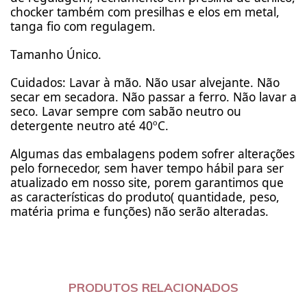
chocker também com presilhas e elos em metal,
tanga fio com regulagem.
Tamanho Único.
Cuidados: Lavar à mão. Não usar alvejante. Não
secar em secadora. Não passar a ferro. Não lavar a
seco. Lavar sempre com sabão neutro ou
detergente neutro até 40ºC.
Algumas das embalagens podem sofrer alterações
pelo fornecedor, sem haver tempo hábil para ser
atualizado em nosso site, porem garantimos que
as características do produto( quantidade, peso,
matéria prima e funções) não serão alteradas.
PRODUTOS RELACIONADOS