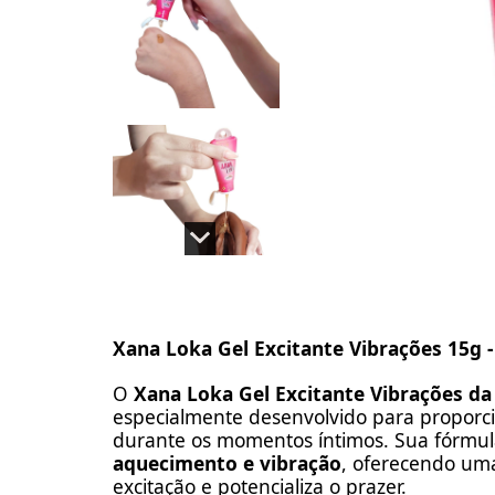
Xana Loka Gel Excitante Vibrações 15g 
O
Xana Loka Gel Excitante Vibrações da
especialmente desenvolvido para proporc
durante os momentos íntimos. Sua fórmul
aquecimento e vibração
, oferecendo um
excitação e potencializa o prazer.