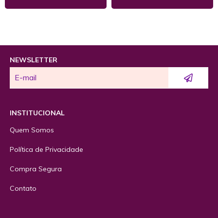
NEWSLETTER
INSTITUCIONAL
Quem Somos
Política de Privacidade
Compra Segura
Contato