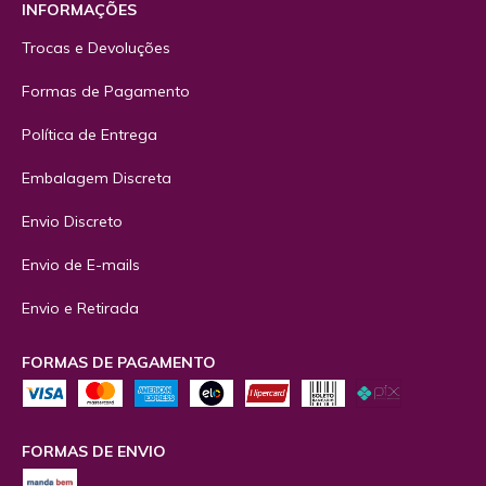
INFORMAÇÕES
Trocas e Devoluções
Formas de Pagamento
Política de Entrega
Embalagem Discreta
Envio Discreto
Envio de E-mails
Envio e Retirada
FORMAS DE PAGAMENTO
FORMAS DE ENVIO