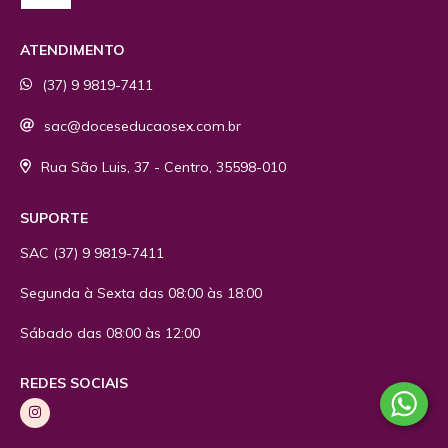
ATENDIMENTO
(37) 9 9819-7411
sac@doceseducaosex.com.br
Rua São Luis, 37 - Centro, 35598-010
SUPORTE
SAC
(37) 9 9819-7411
Segunda à Sexta das 08:00 às 18:00
Sábado das 08:00 às 12:00
REDES SOCIAIS